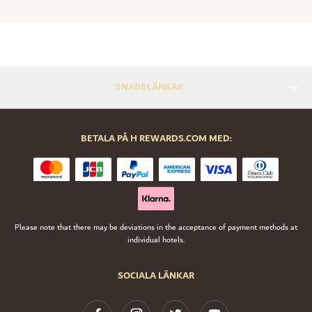
SNABBLÄNKAR
BETALA PÅ H REWARDS.COM MED:
Please note that there may be deviations in the acceptance of payment methods at
individual hotels.
SOCIALA LÄNKAR