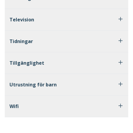
Television
Tidningar
Tillgänglighet
Utrustning för barn
Wifi