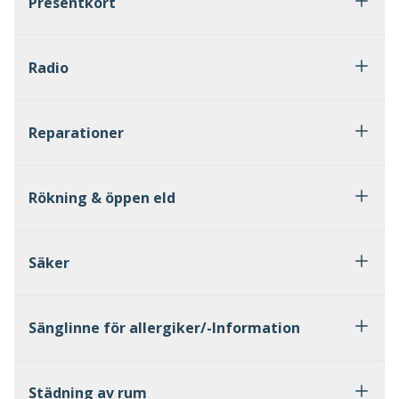
Presentkort
Radio
Reparationer
Rökning & öppen eld
Säker
Sänglinne för allergiker/-Information
Städning av rum