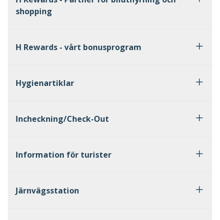
shopping
H Rewards - vårt bonusprogram
Hygienartiklar
Incheckning/Check-Out
Information för turister
Järnvägsstation