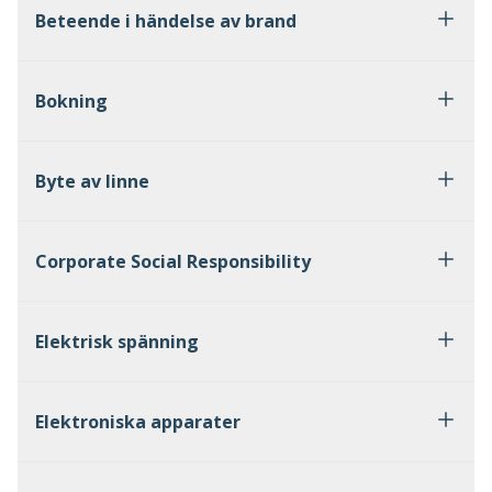
Beteende i händelse av brand
Bokning
Byte av linne
Corporate Social Responsibility
Elektrisk spänning
Elektroniska apparater