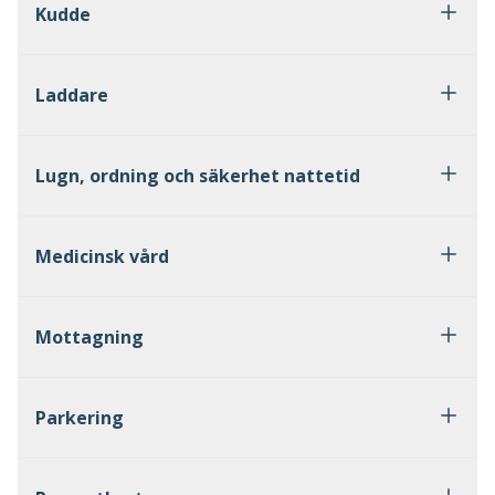
Kudde
Laddare
Lugn, ordning och säkerhet nattetid
Medicinsk vård
Mottagning
Parkering