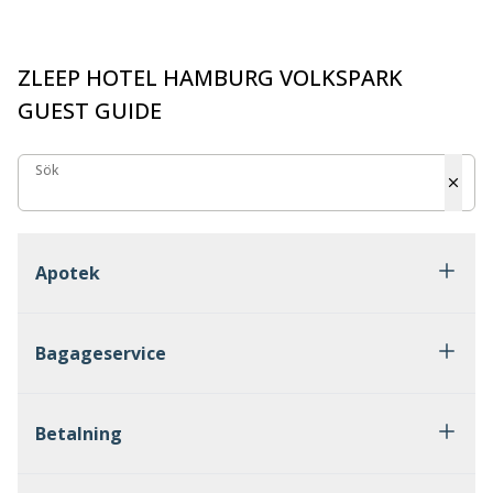
ZLEEP HOTEL HAMBURG VOLKSPARK
GUEST GUIDE
Sök
Sök
Apotek
Bagageservice
Betalning