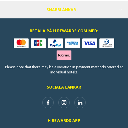
SNABBLÄNKAR
BETALA PÅ H REWARDS.COM MED:
Please note that there may be a variation in payment methods offered at
individual hotels.
SOCIALA LÄNKAR
H REWARDS APP