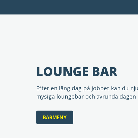
LOUNGE BAR
Efter en lång dag på jobbet kan du nju
mysiga loungebar och avrunda dagen 
BARMENY