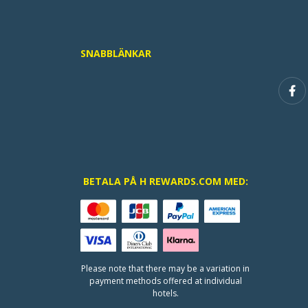
SNABBLÄNKAR
BETALA PÅ H REWARDS.COM MED:
Please note that there may be a variation in
payment methods offered at individual
hotels.