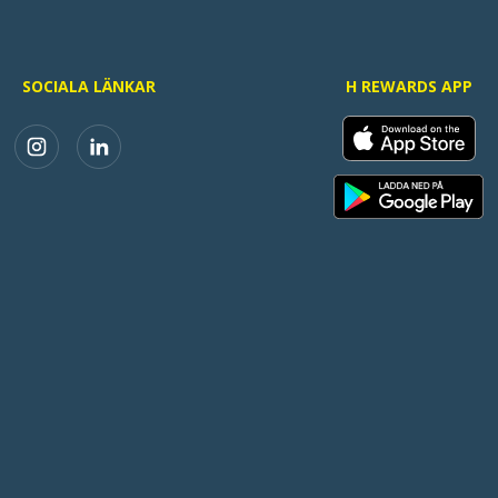
SOCIALA LÄNKAR
H REWARDS APP