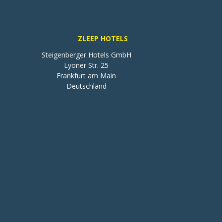
ZLEEP HOTELS
Steigenberger Hotels GmbH

Lyoner Str. 25

Frankfurt am Main

Deutschland