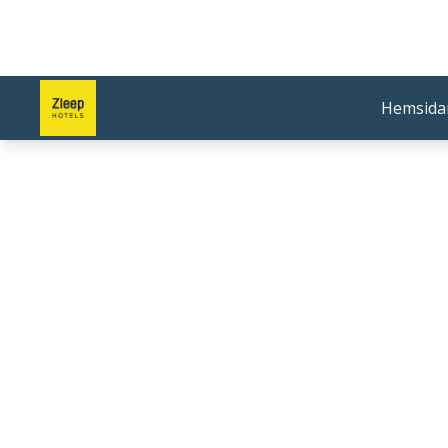
Hemsida