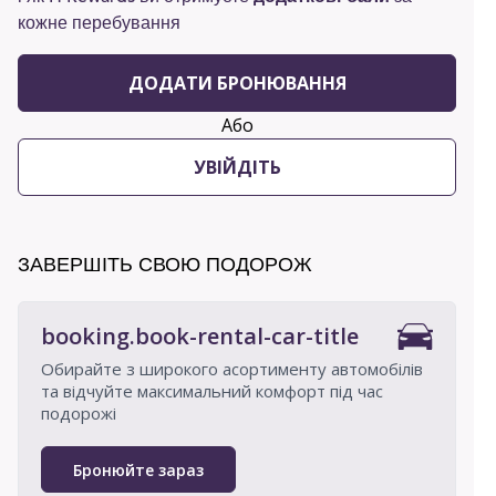
кожне перебування
ДОДАТИ БРОНЮВАННЯ
Або
УВІЙДІТЬ
ЗАВЕРШІТЬ СВОЮ ПОДОРОЖ
booking.book-rental-car-title
Обирайте з широкого асортименту автомобілів
та відчуйте максимальний комфорт під час
подорожі
Бронюйте зараз