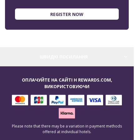
REGISTER NOW
ШВИДКІ ПОСИЛАННЯ
ОПЛАЧУЙТЕ НА САЙТІ H REWARDS.COM,
ВИКОРИСТОВУЮЧИ
Please note that there may be a variation in payment methods
offered at individual hotels.