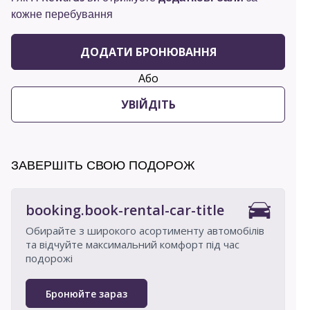
кожне перебування
ДОДАТИ БРОНЮВАННЯ
Або
УВІЙДІТЬ
ЗАВЕРШІТЬ СВОЮ ПОДОРОЖ
booking.book-rental-car-title
Обирайте з широкого асортименту автомобілів
та відчуйте максимальний комфорт під час
подорожі
Бронюйте зараз