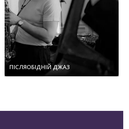
ПІСЛЯОБІДНІЙ ДЖАЗ