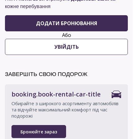
кожне перебування
ДОДАТИ БРОНЮВАННЯ
Або
УВІЙДІТЬ
ЗАВЕРШІТЬ СВОЮ ПОДОРОЖ
booking.book-rental-car-title
Обирайте з широкого асортименту автомобілів
та відчуйте максимальний комфорт під час
подорожі
Бронюйте зараз