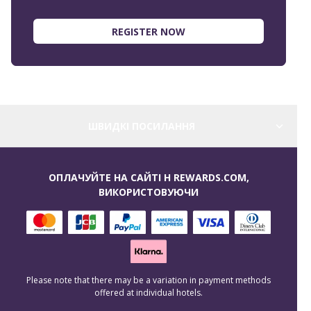
REGISTER NOW
ШВИДКІ ПОСИЛАННЯ
ОПЛАЧУЙТЕ НА САЙТІ H REWARDS.COM,
ВИКОРИСТОВУЮЧИ
Please note that there may be a variation in payment methods
offered at individual hotels.