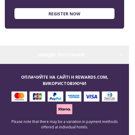
REGISTER NOW
ШВИДКІ ПОСИЛАННЯ
ОПЛАЧУЙТЕ НА САЙТІ H REWARDS.COM,
ВИКОРИСТОВУЮЧИ
Please note that there may be a variation in payment methods
offered at individual hotels.