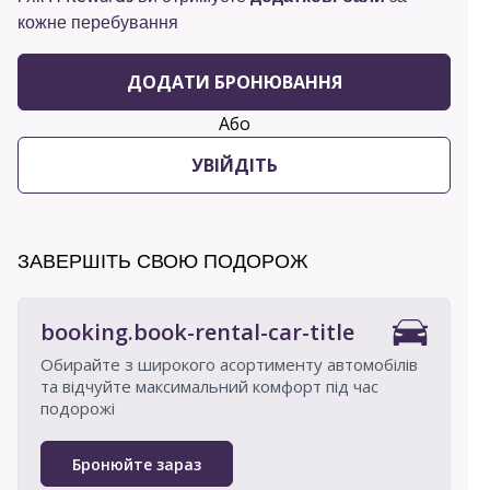
кожне перебування
ДОДАТИ БРОНЮВАННЯ
Або
УВІЙДІТЬ
ЗАВЕРШІТЬ СВОЮ ПОДОРОЖ
booking.book-rental-car-title
Обирайте з широкого асортименту автомобілів
та відчуйте максимальний комфорт під час
подорожі
Бронюйте зараз