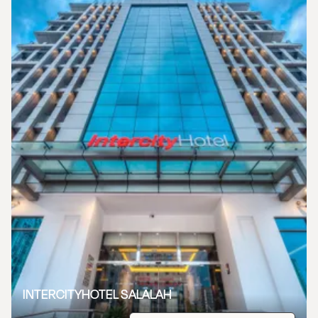
INTERCITYHOTEL SALALAH