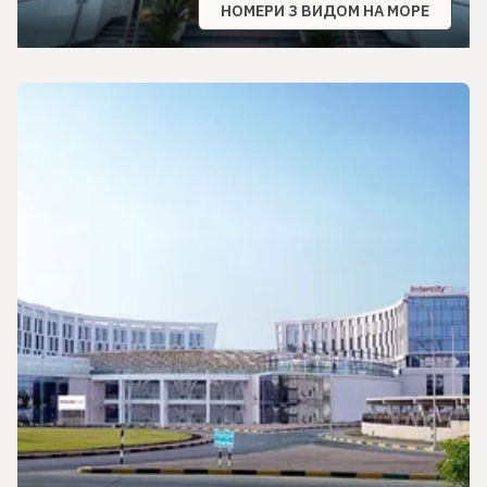
НОМЕРИ З ВИДОМ НА МОРЕ