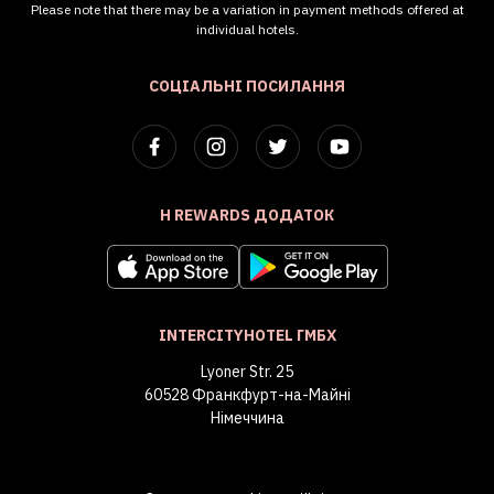
Please note that there may be a variation in payment methods offered at
individual hotels.
СОЦІАЛЬНІ ПОСИЛАННЯ
H REWARDS ДОДАТОК
INTERCITYHOTEL ГМБХ
Lyoner Str. 25
60528 Франкфурт-на-Майні
Німеччина