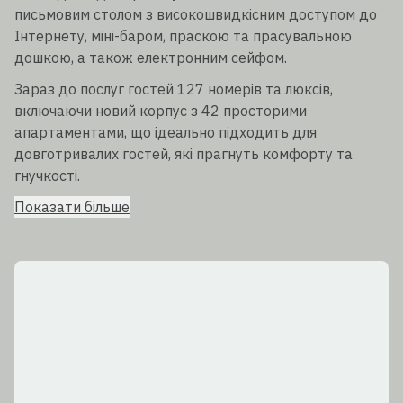
письмовим столом з високошвидкісним доступом до
Інтернету, міні-баром, праскою та прасувальною
дошкою, а також електронним сейфом.
Зараз до послуг гостей 127 номерів та люксів,
включаючи новий корпус з 42 просторими
апартаментами, що ідеально підходить для
довготривалих гостей, які прагнуть комфорту та
гнучкості.
Показати більше