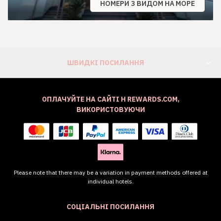
НОМЕРИ З ВИДОМ НА МОРЕ
ШВИДКІ ПОСИЛАННЯ
ОПЛАЧУЙТЕ НА САЙТІ H REWARDS.COM,
ВИКОРИСТОВУЮЧИ
Please note that there may be a variation in payment methods offered at
individual hotels.
СОЦІАЛЬНІ ПОСИЛАННЯ