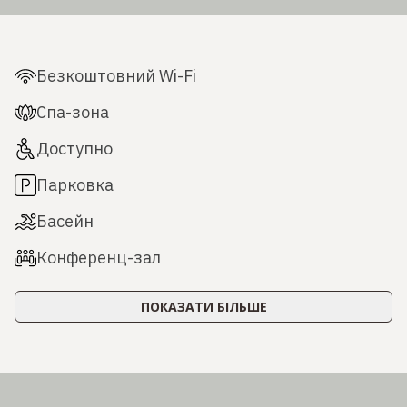
Безкоштовний Wi-Fi
Спа-зона
Доступно
Парковка
Басейн
Конференц-зал
ПОКАЗАТИ БІЛЬШЕ