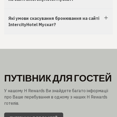
Які умови скасування бронювання на сайті
IntercityHotel Мускат?
ПУТІВНИК ДЛЯ ГОСТЕЙ
У нашому H Rewards Ви знайдете багато інформації
про Ваше перебування в одному з наших H Rewards
готелів.