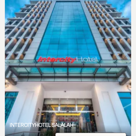
INTERCITYHOTEL SALALAH