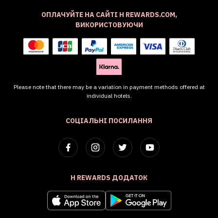
ОПЛАЧУЙТЕ НА САЙТІ H REWARDS.COM,
ВИКОРИСТОВУЮЧИ
Please note that there may be a variation in payment methods offered at
individual hotels.
СОЦІАЛЬНІ ПОСИЛАННЯ
H REWARDS ДОДАТОК