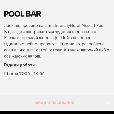
POOL BAR
Ласкаво просимо на сайт IntercityHotel Muscat Pool
Bar, звідки відкривається чудовий вид на місто
Маскат і гірський ландшафт. Цей заклад під
відкритим небом пропонує легке меню, розроблене
спеціально для гостей готелю, а також широкий вибір
освіжаючих напоїв.
Години роботи
Щодня 07:00 - 19:00
ШВИДКІ ПОСИЛАННЯ