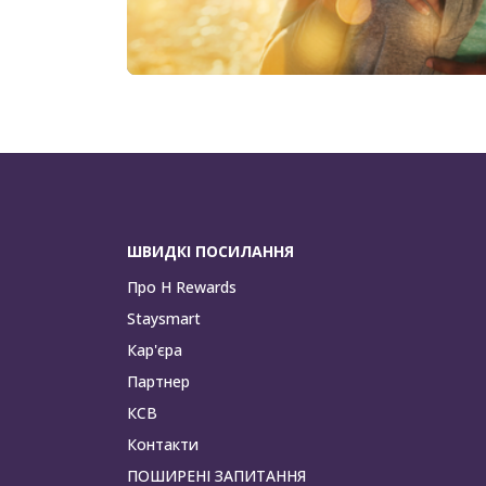
ШВИДКІ ПОСИЛАННЯ
Про H Rewards
Staysmart
Кар'єра
Партнер
КСВ
Контакти
ПОШИРЕНІ ЗАПИТАННЯ