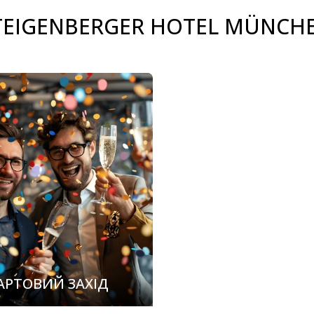
TEIGENBERGER HOTEL MÜNCH
АРТОВИЙ ЗАХІД