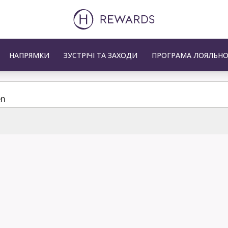
НАПРЯМКИ
ЗУСТРІЧІ ТА ЗАХОДИ
ПРОГРАМА ЛОЯЛЬНО