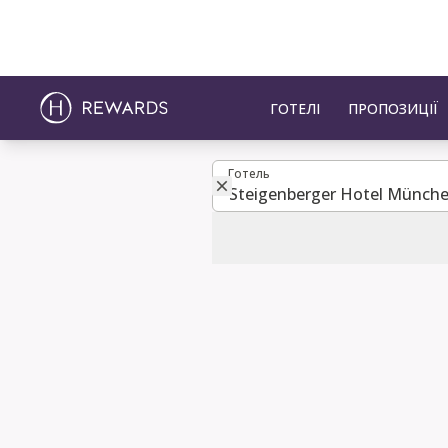
ГОТЕЛІ
ПРОПОЗИЦІЇ
Готель
Готель