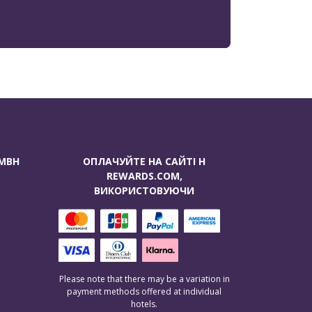
GMBH
ОПЛАЧУЙТЕ НА САЙТІ H
REWARDS.COM,
ВИКОРИСТОВУЮЧИ
Please note that there may be a variation in
payment methods offered at individual
hotels.