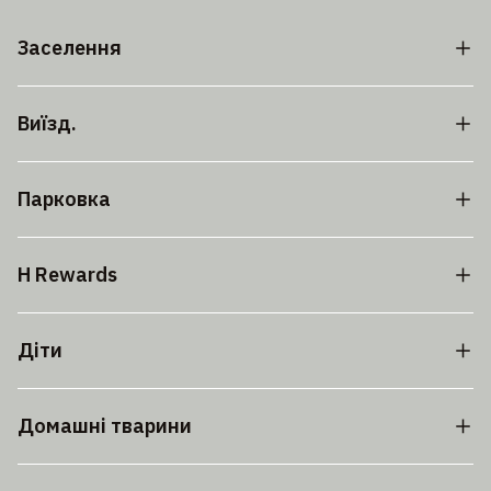
Заселення
Виїзд.
Парковка
H Rewards
Діти
Домашні тварини