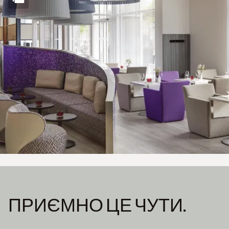
ПРИЄМНО ЦЕ ЧУТИ.