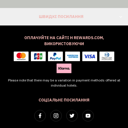
ШВИДКІ ПОСИЛАННЯ
ОПЛАЧУЙТЕ НА САЙТІ H REWARDS.COM,
ВИКОРИСТОВУЮЧИ
Please note that there may be a variation in payment methods offered at
individual hotels.
СОЦІАЛЬНІ ПОСИЛАННЯ