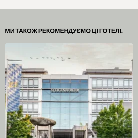
МИ ТАКОЖ РЕКОМЕНДУЄМО ЦІ ГОТЕЛІ.