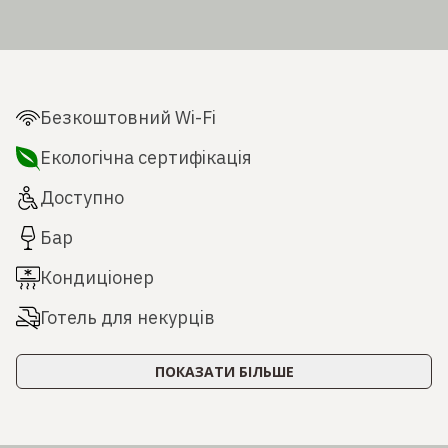
Безкоштовний Wi-Fi
Екологічна сертифікація
Доступно
Бар
Кондиціонер
Готель для некурців
ПОКАЗАТИ БІЛЬШЕ