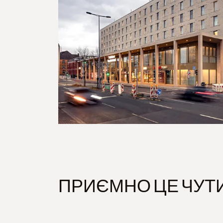
ПРИЄМНО ЦЕ ЧУТИ