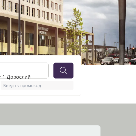
 ⋅ 1 Дорослий
Введіть промокод