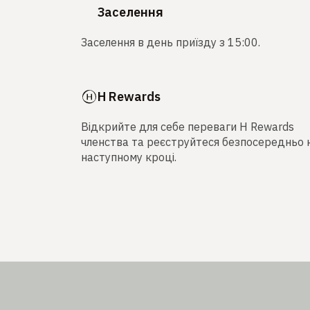
Заселення
Заселення в день приїзду з 15:00.
H Rewards
Відкрийте для себе переваги H Rewards
членства та реєструйтеся безпосередньо 
наступному кроці.