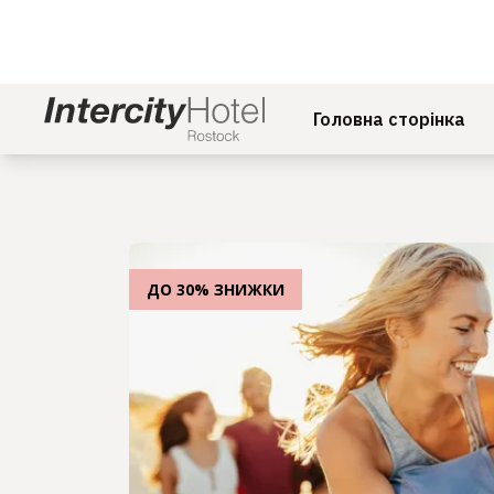
Головна сторінка
ДО 30% ЗНИЖКИ