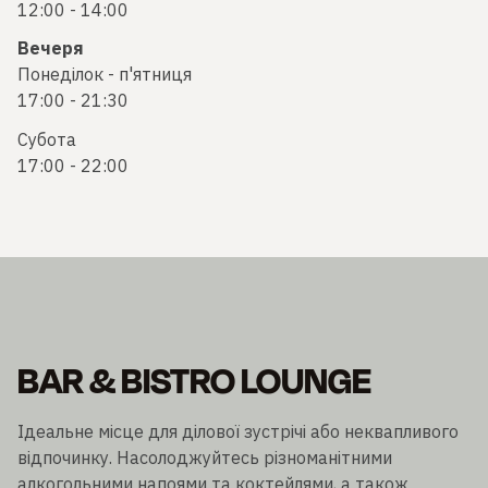
12:00 - 14:00
Вечеря
Понеділок - п'ятниця
17:00 - 21:30
Субота
17:00 - 22:00
BAR & BISTRO LOUNGE
Ідеальне місце для ділової зустрічі або неквапливого
відпочинку. Насолоджуйтесь різноманітними
алкогольними напоями та коктейлями, а також