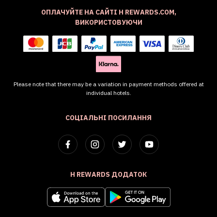
ОПЛАЧУЙТЕ НА САЙТІ H REWARDS.COM,
ВИКОРИСТОВУЮЧИ
Please note that there may be a variation in payment methods offered at
individual hotels.
СОЦІАЛЬНІ ПОСИЛАННЯ
H REWARDS ДОДАТОК