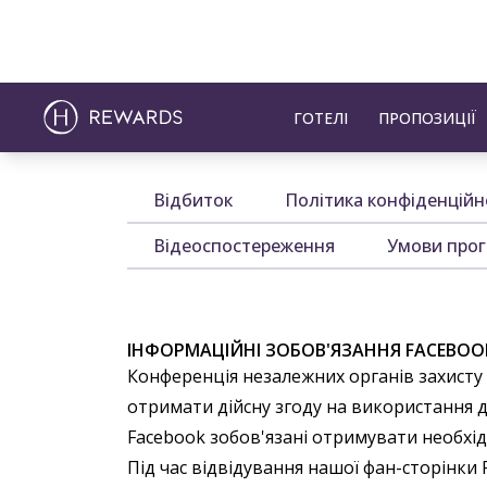
ГОТЕЛІ
ПРОПОЗИЦІЇ
Відбиток
Політика конфіденційн
Відеоспостереження
Умови прог
ІНФОРМАЦІЙНІ ЗОБОВ'ЯЗАННЯ FACEBOO
Конференція незалежних органів захисту 
отримати дійсну згоду на використання да
Facebook зобов'язані отримувати необхід
Під час відвідування нашої фан-сторінки 