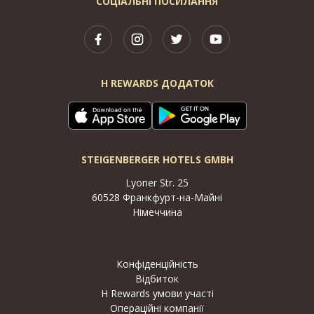
СОЦІАЛЬНІ ПОСИЛАННЯ
H REWARDS ДОДАТОК
STEIGENBERGER HOTELS GMBH
Lyoner Str. 25
60528 Франкфурт-на-Майні
Німеччина
Конфіденційність
Відбиток
H Rewards умови участі
Операційні компанії