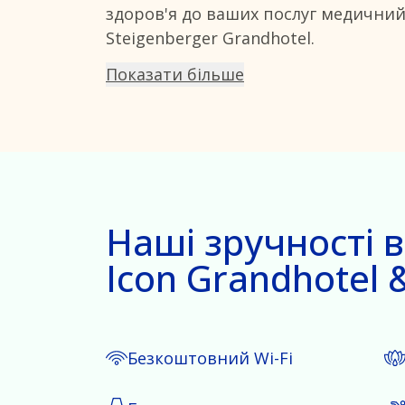
здоров'я до ваших послуг медични
Steigenberger Grandhotel.
Показати більше
Наші зручності в
Icon Grandhotel 
Безкоштовний Wi-Fi