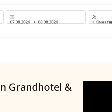
07.08.2026
08.08.2026
1 Кімната
on Grandhotel &