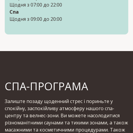
Щодня з 07:00 до 22:00
Спа
Щодня з 09:00 до 20:00
СПА-ПРОГРАМА
Залиште позаду щоденний стрес і пориньте у
спокійну, заспокійливу атмосферу нашого спа-
центру та велнес-зони. Ви можете насолодитися
різноманітними саунами та тихими зонами, а також
масажними та косметичними процедурами. Також