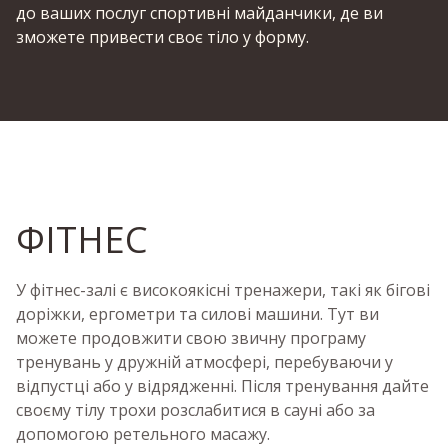
до ваших послуг спортивні майданчики, де ви
зможете привести своє тіло у форму.
ФІТНЕС
У фітнес-залі є високоякісні тренажери, такі як бігові
доріжки, ергометри та силові машини. Тут ви
можете продовжити свою звичну програму
тренувань у дружній атмосфері, перебуваючи у
відпустці або у відрядженні. Після тренування дайте
своєму тілу трохи розслабитися в сауні або за
допомогою ретельного масажу.