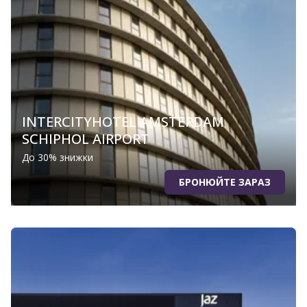
INTERCITYHOTEL AMSTERDAM
SCHIPHOL AIRPORT
До 30% знижки
БРОНЮЙТЕ ЗАРАЗ