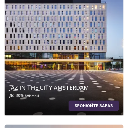
JAZ IN THE CITY AMSTERDAM
До 30% знижки
БРОНЮЙТЕ ЗАРАЗ