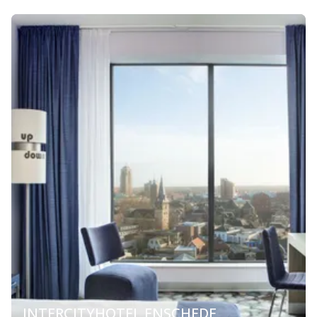
INTERCITYHOTEL ENSCHEDE