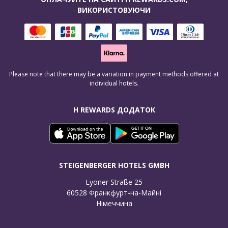
ВИКОРИСТОВУЮЧИ
Please note that there may be a variation in payment methods offered at
individual hotels.
H REWARDS ДОДАТОК
STEIGENBERGER HOTELS GMBH
Lyoner Straße 25

60528 Франкфурт-на-Майні

Німеччина