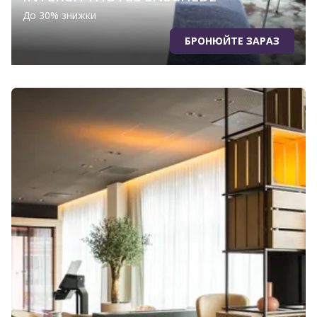
До 30% знижки
БРОНЮЙТЕ ЗАРАЗ