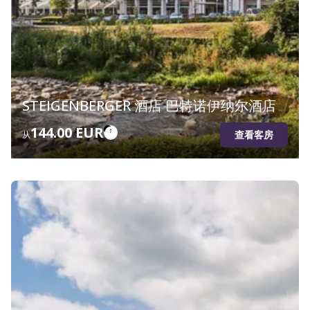
STEIGENBERGER 酒店 巴特诺伊纳尔酒店
144.00 EUR
查看客房
从