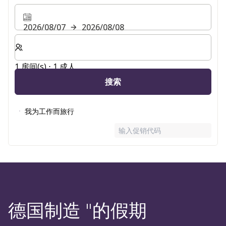
2026/08/07
2026/08/08
选择房间数和入住人数
1 房间(s) ⋅ 1 成人
搜索
我为工作而旅行
输入促销代码
德国制造 "的假期