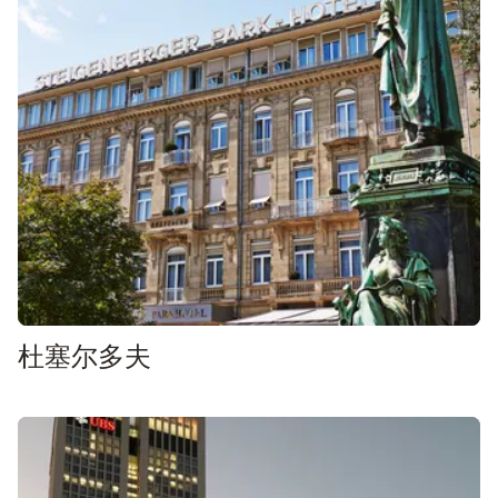
杜塞尔多夫