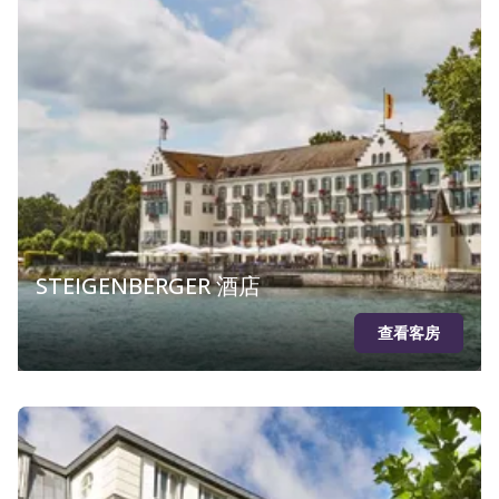
STEIGENBERGER 酒店
查看客房