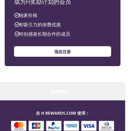
成为H奖励计划的会员
独家价格
有吸引力的保费优惠
特别感谢长期合作的成员
现在注册
快速链接
在 H REWARDS.COM 使用：