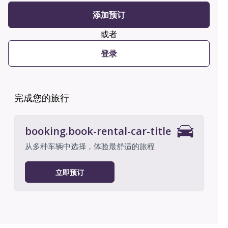
添加预订
或者
登录
完成您的旅行
booking.book-rental-car-title
从多种车辆中选择，体验最舒适的旅程
立即预订