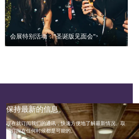
会展特别活动："圣诞版见面会"
保持最新的信息。
现在就订阅我们的通讯，快速方便地了解最新情况。取
消订阅在任何时候都是可能的。