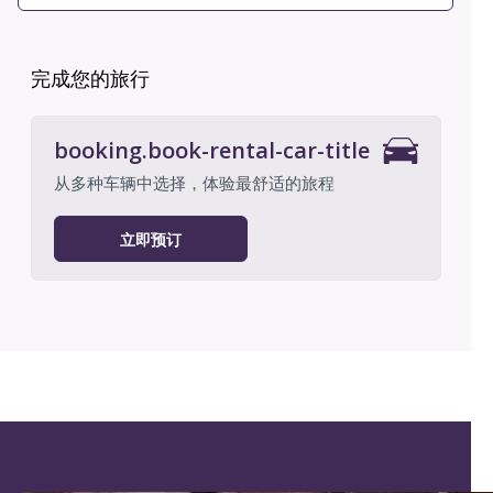
完成您的旅行
booking.book-rental-car-title
从多种车辆中选择，体验最舒适的旅程
立即预订