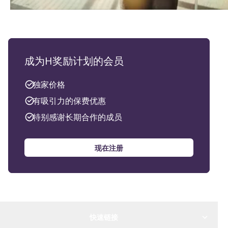
成为H奖励计划的会员
独家价格
有吸引力的保费优惠
特别感谢长期合作的成员
现在注册
快速链接