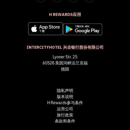
H REWARDS应用
INTERCITYHOTEL 兴业银行股份有限公司
Lyoner Str. 25
60528 美因河畔法兰克福
德国
隐私声明
版本说明
H Rewards参与条件
运营公司
旅行政策
条款和条件