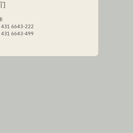
们
蒂
431 6643-222
431 6643-499