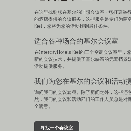
在这里找到您在基尔的理想会议室 - 您打算
的酒店
提供的会议服务，这些服务是专门为商务客户的
Kiel，您将为您的活动找到最佳条件。
适合各种场合的基尔会议室
在IntercityHotels Kiel的三个空调会
新的会议技术，并提供了基尔峡湾的无遮挡景
活动提供服务。
我们为您在基尔的会议和活动
询问我们的会议套餐。除了房间之外，这些还
然，我们的会议和活动部门的工作人员总是对
全满意。
寻找一个会议室