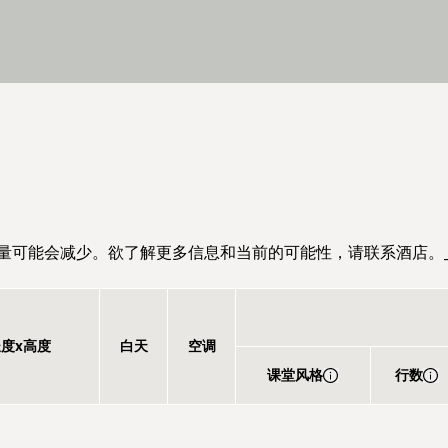
量可能会减少。欲了解更多信息和当前的可能性，请联系酒店。
长度x高度
白天
空调
课堂风格
行数