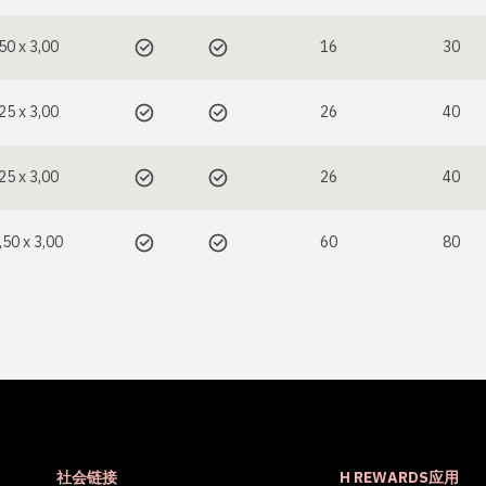
50 x 3,00
16
30
25 x 3,00
26
40
25 x 3,00
26
40
,50 x 3,00
60
80
社会链接
H REWARDS应用