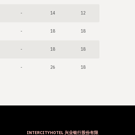
-
14
12
-
18
18
-
18
18
-
26
18
INTERCITYHOTEL 兴业银行股份有限