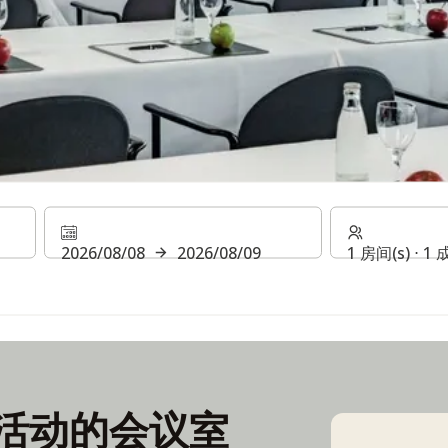
2026/08/08
2026/08/09
1 房间(s) ⋅ 1
活动的会议室