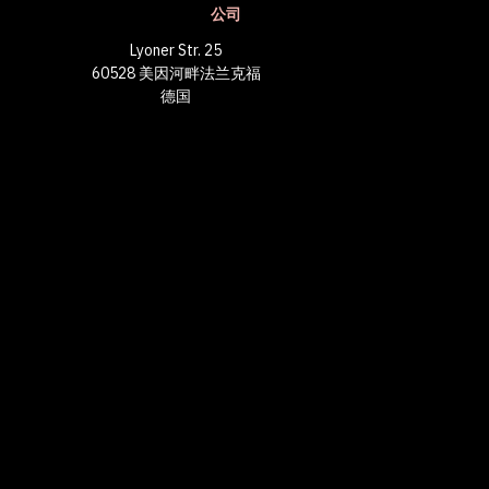
公司
Lyoner Str. 25
60528 美因河畔法兰克福
德国