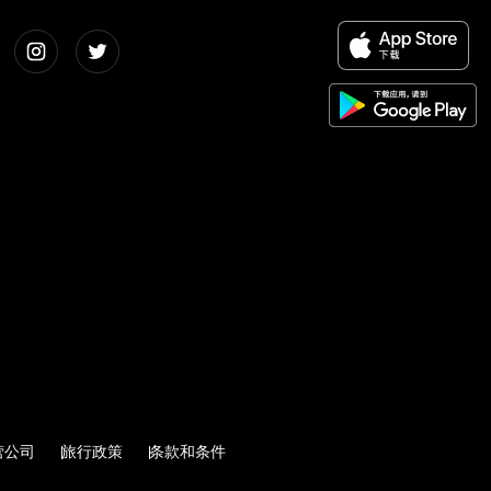
营公司
旅行政策
条款和条件