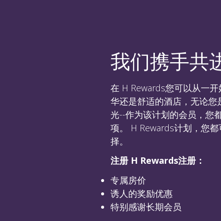
我们携手共
在 H Rewards您可以
华还是舒适的酒店，无论您
光--作为该计划的会员，
项。 H Rewards计划
择。
注册 H Rewards注册：
专属房价
诱人的奖励优惠
特别感谢长期会员