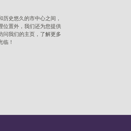
和历史悠久的市中心之间，
理位置外，我们还为您提供
访问我们的主页，了解更多
光临！