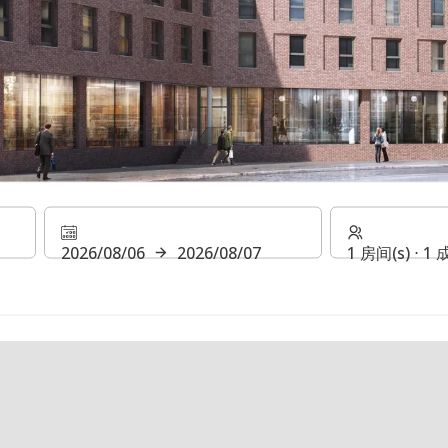
Hotel 吕贝克
2026/08/06
2026/08/07
1 房间(s) ⋅ 1