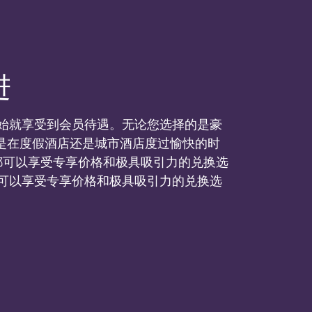
进
从一开始就享受到会员待遇。无论您选择的是豪
是在度假酒店还是城市酒店度过愉快的时
您都可以享受专享价格和极具吸引力的兑换选
，您都可以享受专享价格和极具吸引力的兑换选