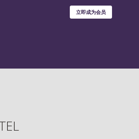
立即成为会员
TEL