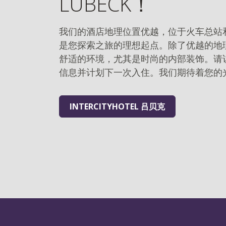
LÜBECK！
我们的酒店地理位置优越，位于火车总站
是您探索之旅的理想起点。除了优越的地
舒适的环境，尤其是时尚的内部装饰。请
信息并计划下一次入住。我们期待着您的
INTERCITYHOTEL 吕贝克