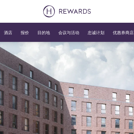
酒店
报价
目的地
会议与活动
忠诚计划
优惠券商店