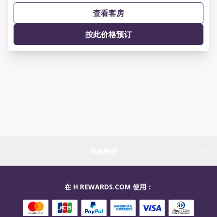
查看客房
按此价格预订
快速链接
在 H REWARDS.COM 使用：