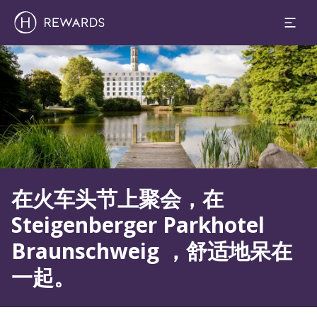
幻灯片1 of1
在火车头节上聚会，在
Steigenberger Parkhotel
Braunschweig ，舒适地呆在
一起。