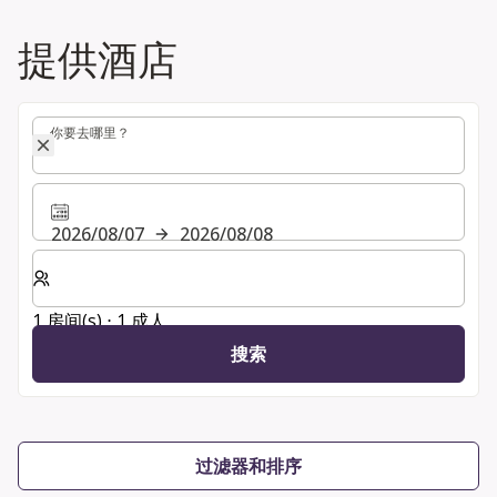
提供酒店
你要去哪里？
你要去哪里？
2026/08/07
2026/08/08
选择房间数和入住人数
1 房间(s) ⋅ 1 成人
搜索
过滤器和排序