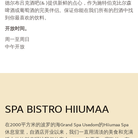
德尔布吕克酒吧(& )提供新鲜的点心，作为施特伯克比尔森
啤酒或葡萄酒的完美伴侣。保证你能在我们所有的烈酒中找
到你最喜欢的饮料。
开放时间。
周一至周日
中午开放
SPA BISTRO HIIUMAA
在2000平方米的波罗的海Grand Spa Usedom的Hiiumaa Spa
休息室里，自酒店开业以来，我们一直用清淡的美食和充满