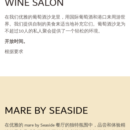
WINE SALON
在我们优雅的葡萄酒沙龙里，用国际葡萄酒和港口来周游世
界。我们提供自制的美食来适当地补充它们。葡萄酒沙龙为
不超过10人的私人聚会提供了一个轻松的环境。
开放时间。
根据要求
MARE BY SEASIDE
在优雅的 mare by Seaside 餐厅的独特氛围中，品尝和体验精