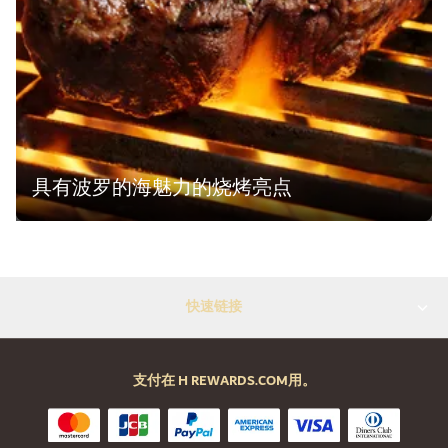
具有波罗的海魅力的烧烤亮点
快速链接
支付在 H REWARDS.COM用。