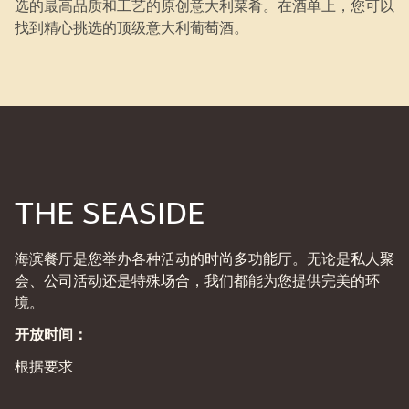
选的最高品质和工艺的原创意大利菜肴。在酒单上，您可以
找到精心挑选的顶级意大利葡萄酒。
THE SEASIDE
海滨餐厅是您举办各种活动的时尚多功能厅。无论是私人聚
会、公司活动还是特殊场合，我们都能为您提供完美的环
境。
开放时间：
根据要求