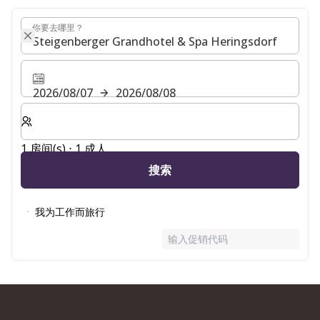
你要去哪里？
你要去哪里？
2026/08/07
2026/08/08
选择房间数和入住人数
1 房间(s) ⋅ 1 成人
搜索
我为工作而旅行
输入促销代码