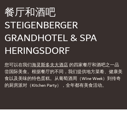
餐厅和酒吧
STEIGENBERGER
GRANDHOTEL & SPA
HERINGSDORF
您可以在我们
海灵斯多夫大酒店
的四家餐厅和酒吧之一品
尝国际美食。根据餐厅的不同，我们提供地方菜肴、健康美
食以及美味的特色蛋糕。从葡萄酒周（Wine Week）到传奇
的厨房派对（Kitchen Party），全年都有美食活动。