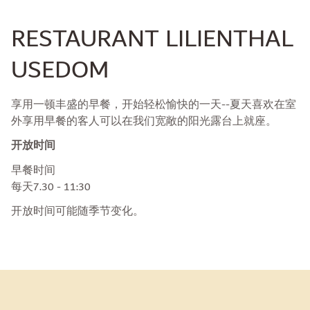
RESTAURANT LILIENTHAL
USEDOM
享用一顿丰盛的早餐，开始轻松愉快的一天--夏天喜欢在室
外享用早餐的客人可以在我们宽敞的阳光露台上就座。
开放时间
早餐时间
每天7.30 - 11:30
开放时间可能随季节变化。