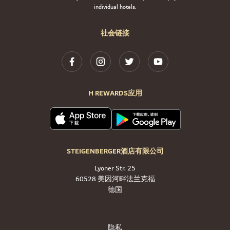
individual hotels.
社会链接
H REWARDS应用
STEIGENBERGER酒店有限公司
Lyoner Str. 25
60528 美因河畔法兰克福
德国
隐私