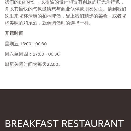
我们的Bar N°5 ，以很酷的设计和富有创意的灯光为特色，
并以其愉快的气氛邀请您与商业伙伴或朋友见面。请到我们
这里来喝杯清爽的柏林啤酒，配上我们精选的菜肴，或者喝
杯美味的鸡尾酒，就像调酒师的选择一样。
开馆时间
星期五 13:00 - 00:30
周六至周四：17:00 - 00:30
厨房关闭时间为每天22:00。
BREAKFAST RESTAURANT