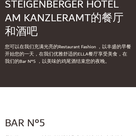
STEIGENBERGER HOTEL
AM KANZLERAMT的餐厅
和酒吧
您可以在我们充满光亮的Restaurant Fashion ，以丰盛的早餐
开始您的一天，在我们优雅舒适的ELLA餐厅享受美食，在
我们的Bar N°5 ，以美味的鸡尾酒结束您的夜晚。
BAR N°5