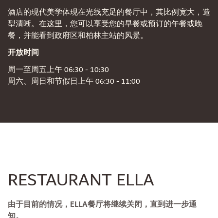
酒店的现代美学体现在光线充足的餐厅中，其比例宽大，造
型清晰。在这里，您可以享受您的早餐或预订的午餐或晚
餐，并能看到政府区和柏林主站的风景。
开放时间
周一至周五上午 06:30 - 10:30
周六、周日和节假日上午 06:30 - 11:00
RESTAURANT ELLA
由于目前的情况，ELLA餐厅将继续关闭，直到进一步通
知。