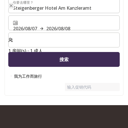
你要去哪里？
你要去哪里？
2026/08/07
2026/08/08
选择房间数和入住人数
1 房间(s) ⋅ 1 成人
搜索
我为工作而旅行
输入促销代码