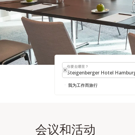
你要去哪里？
会议与活动
你要去哪里？
我为工作而旅行
查找会议室
会议和活动