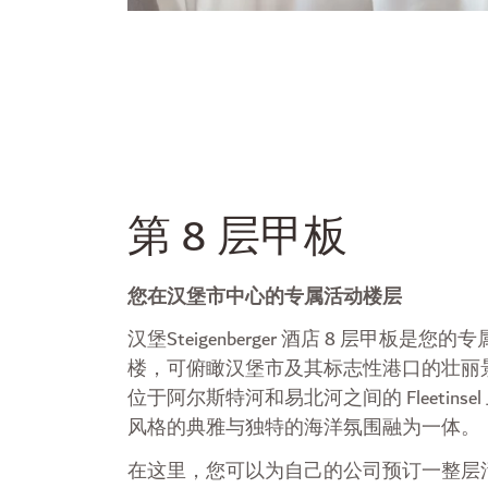
第 8 层甲板
您在汉堡市中心的专属活动楼层
汉堡Steigenberger 酒店 8 层甲板是
楼，可俯瞰汉堡市及其标志性港口的壮丽
位于阿尔斯特河和易北河之间的 Fleetins
风格的典雅与独特的海洋氛围融为一体。
在这里，您可以为自己的公司预订一整层