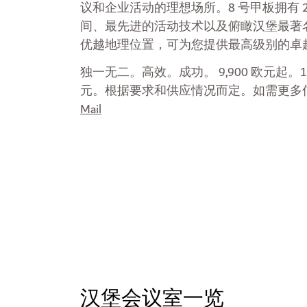
议和企业活动的理想场所。8 号甲板拥有 2
间、最先进的活动技术以及俯瞰汉堡最著
优越地理位置，可为您提供最高级别的卓
独一无二。高效。成功。 9,900 欧元起。1
元。根据要求和供应情况而定。如需更多
Mail
汉堡会议室一览