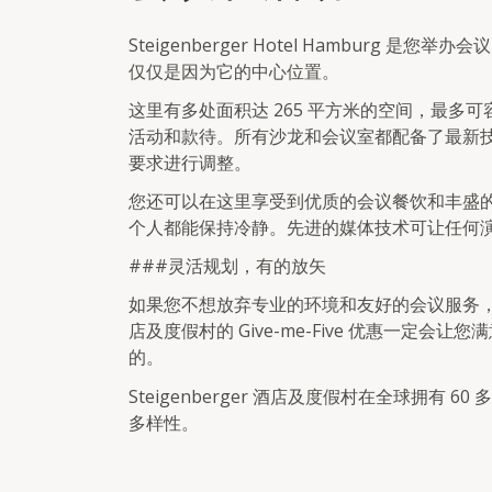
Steigenberger Hotel Hamburg
仅仅是因为它的中心位置。
这里有多处面积达 265 平方米的空间，最多可
活动和款待。所有沙龙和会议室都配备了最新
要求进行调整。
您还可以在这里享受到优质的会议餐饮和丰盛
个人都能保持冷静。先进的媒体技术可让任何
###灵活规划，有的放矢
如果您不想放弃专业的环境和友好的会议服务，但又想
店及度假村的 Give-me-Five 优惠一定
的。
Steigenberger 酒店及度假村在全球拥有
多样性。