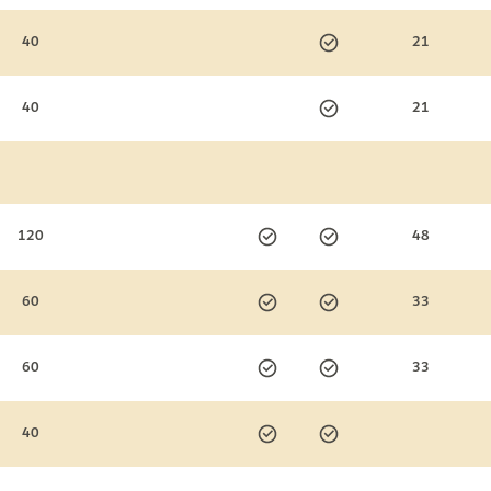
40
21
40
21
120
48
60
33
60
33
40