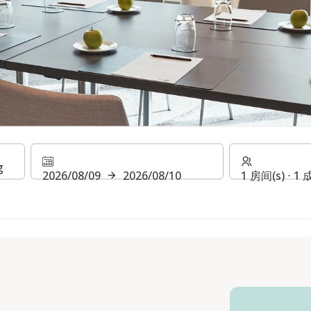
2026/08/09
2026/08/10
1 房间(s) ⋅ 1