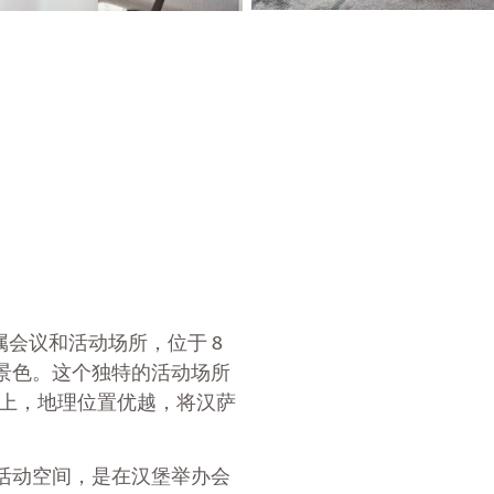
您的专属会议和活动场所，位于 8
景色。这个独特的活动场所
el 上，地理位置优越，将汉萨
活动空间，是在汉堡举办会