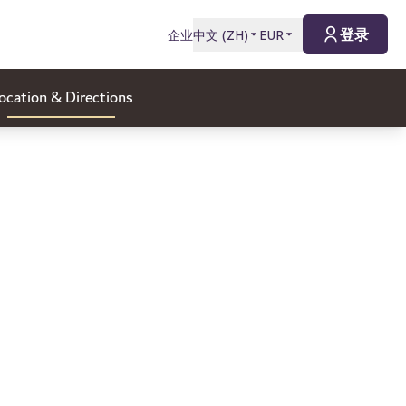
登录
企业
中文
(
ZH
)
EUR
ocation & Directions