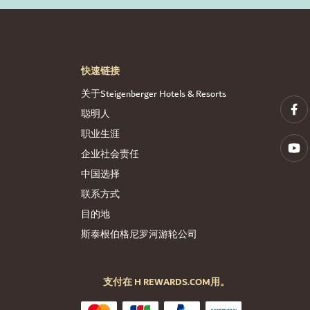
快速链接
关于Steigenberger Hotels & Resorts
聪明人
职业生涯
企业社会责任
中国选择
联系方式
目的地
斯泰根伯格尼罗河游轮公司
支付在 H REWARDS.COM用。