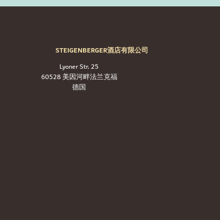
STEIGENBERGER酒店有限公司
Lyoner Str. 25
60528 美因河畔法兰克福
德国