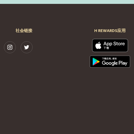
社会链接
H REWARDS应用