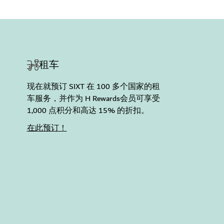
租车
现在就预订 SIXT 在 100 多个国家的租
车服务，并作为 H Rewards会员可享受
1,000 点积分和高达 15% 的折扣。
在此预订！