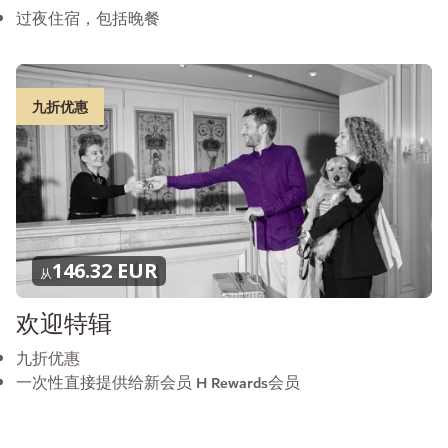
过夜住宿，包括晚餐
九折优惠
146.32 EUR
从
欢迎特辑
九折优惠
一次性直接提供给新会员 H Rewards会员