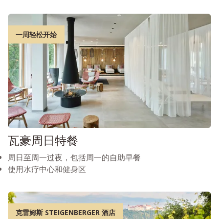
一周轻松开始
瓦豪周日特餐
周日至周一过夜，包括周一的自助早餐
使用水疗中心和健身区
克雷姆斯 STEIGENBERGER 酒店