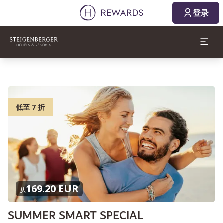
登录
低至 7 折
169.20 EUR
从
SUMMER SMART SPECIAL