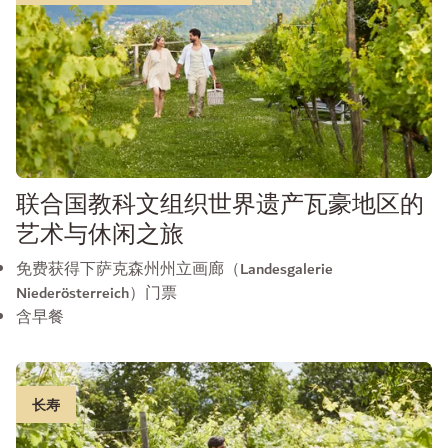
联合国教科文组织世界遗产瓦豪地区的
艺术与休闲之旅
免费获得下萨克森州州立画廊（Landesgalerie
Niederösterreich）门票
含早餐
长寿