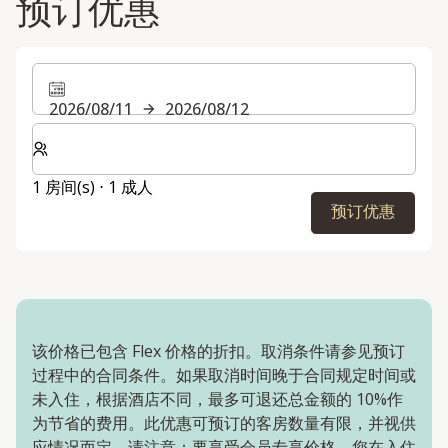
预订优惠
2026/08/11
2026/08/12
选择房间数和入住人数
1 房间(s) ⋅ 1 成人
预订优惠
该价格已包含 Flex 价格的折扣。取消条件请参见预订
过程中的合同条件。如果取消时间晚于合同规定时间或
未入住，根据酒店不同，最多可退还总金额的 10%作
为节省的费用。此优惠可预订的客房数量有限，并视供
应情况而定。请注意：要享受会员专享价格，您在入住