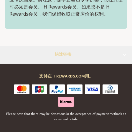
时必须是会员。 H Rewards会员。如果您不是 H
Rewards会员，我们保留收取正常房价的权利。
快速链接
支付在 H REWARDS.COM用。
Please note that there may be deviations in the acceptance of payment methods at
individual hotels.