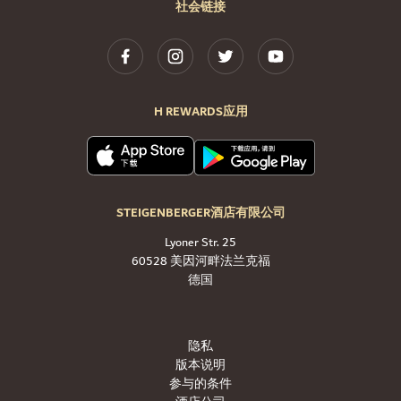
社会链接
H REWARDS应用
STEIGENBERGER酒店有限公司
Lyoner Str. 25
60528 美因河畔法兰克福
德国
隐私
版本说明
参与的条件