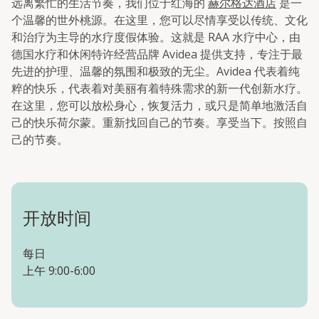
远离繁忙的生活节奏，我们位于红海的
赫尔格达酒店
是一
个温馨的世外桃源。在这里，您可以尽情享受以传统、文化
和治疗为主导的水疗度假体验。这就是 RAA 水疗中心，由
德国水疗和休闲特许经营品牌 Avidea 提供支持，专注于最
先进的护理、温馨的氛围和极致的无尘。Avidea 代表着纯
粹的快乐，代表着对美丽有着特殊需求的新一代创新水疗。
在这里，您可以放松身心，恢复活力，或只是简单地激活自
己的快乐荷尔蒙。重新找回自己的节奏。享受当下。按照自
己的节奏。
开放时间
每日
上午 9:00-6:00