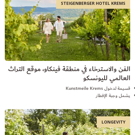
STEIGENBERGER HOTEL KREMS
الفن والاسترخاء في منطقة فينكاو، موقع التراث
العالمي لليونسكو
قسيمة لدخول Kunstmeile Krems
يشمل وجبة الإفطار
LONGEVITY