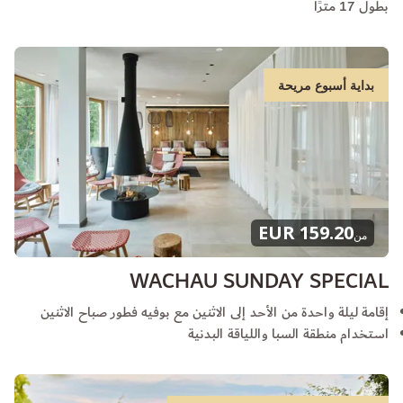
بطول 17 مترًا
بداية أسبوع مريحة
159.20 EUR
من
WACHAU SUNDAY SPECIAL
إقامة ليلة واحدة من الأحد إلى الاثنين مع بوفيه فطور صباح الاثنين
استخدام منطقة السبا واللياقة البدنية