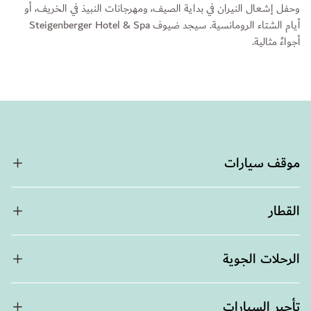
وحفل إشعال النيران في بداية الصيف، ومهرجانات النبيذ في الخريف، أو
أيام الشتاء الرومانسية. سيجد ضيوف Steigenberger Hotel & Spa
أجواءً مثالية.
موقف سيارات
القطار
الرحلات الجوية
تأجير السيارات