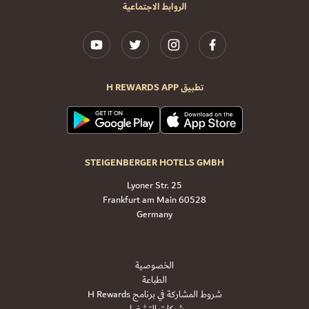
الروابط الاجتماعية
تطبيق H REWARDS APP
STEIGENBERGER HOTELS GMBH
Lyoner Str. 25
60528 Frankfurt am Main
Germany
الخصوصية
الطباعة
شروط المشاركة في برنامج H Rewards