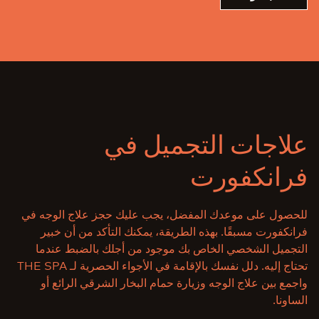
علاجات التجميل في
فرانكفورت
للحصول على موعدك المفضل، يجب عليك حجز علاج الوجه في
فرانكفورت مسبقًا. بهذه الطريقة، يمكنك التأكد من أن خبير
التجميل الشخصي الخاص بك موجود من أجلك بالضبط عندما
تحتاج إليه. دلل نفسك بالإقامة في الأجواء الحصرية لـ THE SPA
واجمع بين علاج الوجه وزيارة حمام البخار الشرقي الرائع أو
الساونا.