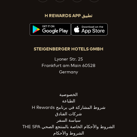
تطبيق H REWARDS APP
STEIGENBERGER HOTELS GMBH
Lyoner Str. 25
60528 Frankfurt am Main
Germany
الخصوصية
الطباعة
شروط المشاركة في برنامج H Rewards
شركات الفنادق
سياسة السفر
الشروط والأحكام الخاصة بالمنتجع الصحي THE SPA
الشروط والأحكام