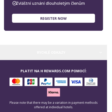
Zvláštní uznání dlouholetým členům
REGISTER NOW
RYCHLÉ ODKAZY
PLATIT NA H REWARDS.COM POMOCÍ:
Please note that there may be a variation in payment methods
offered at individual hotels.