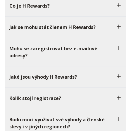
Co je H Rewards?
Jak se mohu stát členem H Rewards?
Mohu se zaregistrovat bez e-mailové
adresy?
Jaké jsou výhody H Rewards?
Kolik stojí registrace?
Budu moci využívat své výhody a členské
slevy i v jiných regionech?