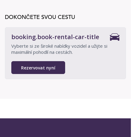
DOKONČETE SVOU CESTU
booking.book-rental-car-title
Vyberte si ze široké nabídky vozidel a užijte si
maximální pohodlí na cestách.
Rezervovat nyní