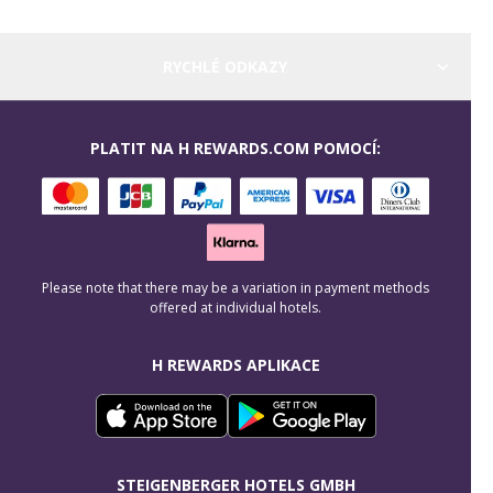
RYCHLÉ ODKAZY
PLATIT NA H REWARDS.COM POMOCÍ:
Please note that there may be a variation in payment methods
offered at individual hotels.
H REWARDS APLIKACE
STEIGENBERGER HOTELS GMBH