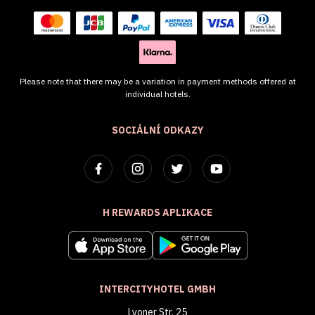
Please note that there may be a variation in payment methods offered at
individual hotels.
SOCIÁLNÍ ODKAZY
H REWARDS APLIKACE
INTERCITYHOTEL GMBH
Lyoner Str. 25