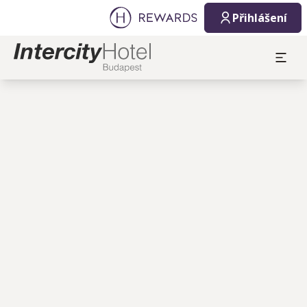
Přihlášení