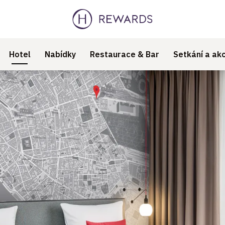
Hotel
Nabídky
Restaurace & Bar
Setkání a ak