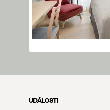
UDÁLOSTI