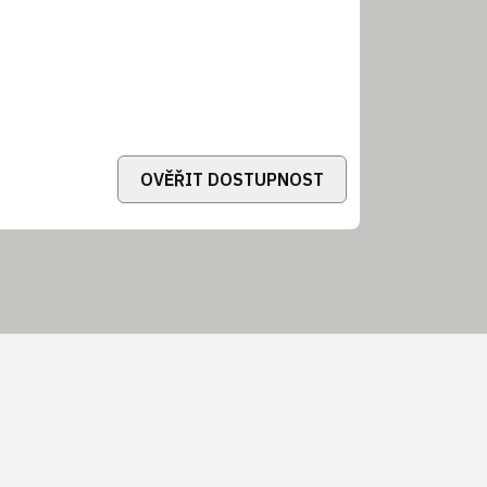
OVĚŘIT DOSTUPNOST