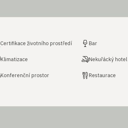
Certifikace životního prostředí
Bar
Klimatizace
Nekuřácký hotel
Konferenční prostor
Restaurace