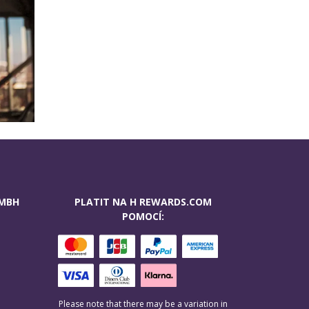
GMBH
PLATIT NA H REWARDS.COM
POMOCÍ:
Please note that there may be a variation in