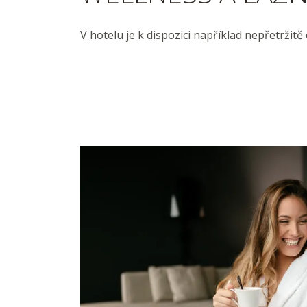
V hotelu je k dispozici například nepřetržitě