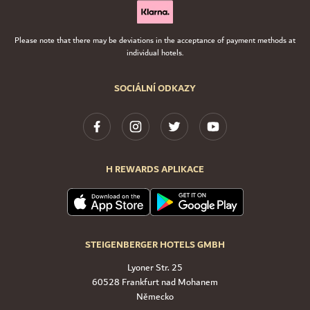
Please note that there may be deviations in the acceptance of payment methods at
individual hotels.
SOCIÁLNÍ ODKAZY
H REWARDS APLIKACE
STEIGENBERGER HOTELS GMBH
Lyoner Str. 25
60528 Frankfurt nad Mohanem
Německo