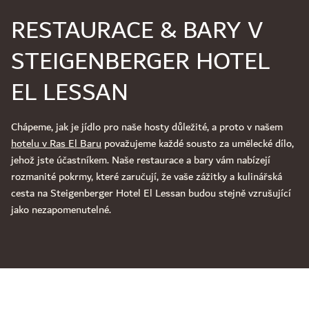
RESTAURACE & BARY V
STEIGENBERGER HOTEL
EL LESSAN
Chápeme, jak je jídlo pro naše hosty důležité, a proto v našem
hotelu v Ras El Baru
považujeme každé sousto za umělecké dílo,
jehož jste účastníkem. Naše restaurace a bary vám nabízejí
rozmanité pokrmy, které zaručují, že vaše zážitky a kulinářská
cesta na Steigenberger Hotel El Lessan budou stejně vzrušující
jako nezapomenutelné.