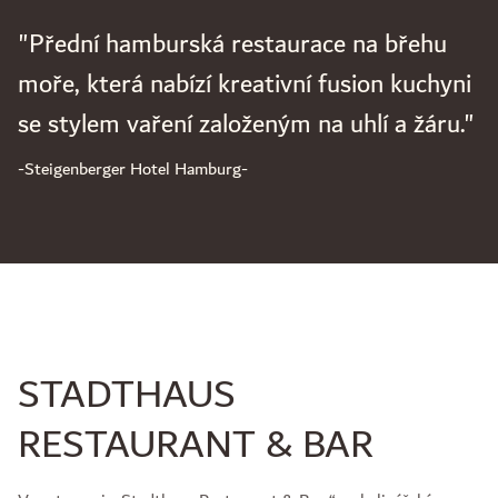
"Přední hamburská restaurace na břehu
moře, která nabízí kreativní fusion kuchyni
se stylem vaření založeným na uhlí a žáru."
-Steigenberger Hotel Hamburg-
STADTHAUS
RESTAURANT & BAR