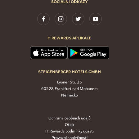
SOCIÁLNÍ ODKAZY
H REWARDS APLIKACE
STEIGENBERGER HOTELS GMBH
Lyoner Str. 25
60528 Frankfurt nad Mohanem
Německo
Ochrana osobních údajů
Otisk
H Rewards podmínky účasti
Provozní společnosti