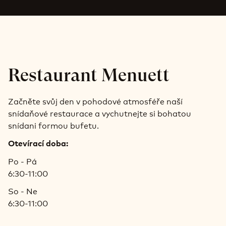
Restaurant Menuett
Začněte svůj den v pohodové atmosféře naší
snídaňové restaurace a vychutnejte si bohatou
snídani formou bufetu.
Otevírací doba:
Po - Pá
6:30-11:00
So - Ne
6:30-11:00