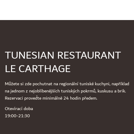
TUNESIAN RESTAURANT
LE CARTHAGE
Můžete si zde pochutnat na regionální tuniské kuchyni, například
na jednom z nejoblíbenějších tuniských pokrmů, kuskusu a brik.
Rezervaci proveďte minimálně 24 hodin předem.
Otevírací doba
19:00-21:30