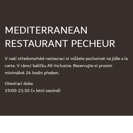
MEDITERRANEAN
RESTAURANT PECHEUR
V naší středomořské restauraci si můžete pochutnat na jídle a la
carte. V rámci balíčku All-Inclusive. Rezervujte si prosím
minimálně 24 hodin předem.
Otevírací doba
19:00-21:30 (v letní sezóně)