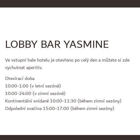
LOBBY BAR YASMINE
Ve vstupní hale hotelu je otevřeno po celý den a můžete si zde
vychutnat aperitiv.
Otevírací doba
10:00-1:00 (v letní sezóně)
10:00-24:00 (v zimní sezóně)
Kontinentální snídaně 10:00-11:30 (během zimní sezóny)
Odpolední svačina 15:00-17:00 (během zimní sezóny)