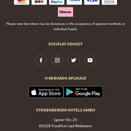
Please note that there may be deviations in the acceptance of payment methods at
individual hotels.
SOCIÁLNÍ ODKAZY
H REWARDS APLIKACE
STEIGENBERGER HOTELS GMBH
Lyoner Str. 25
60528 Frankfurt nad Mohanem